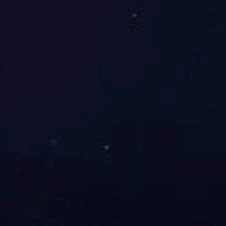
技能强企，我司员工在第四届“高新匠领”职业技能大
赛中荣获佳绩
6月10日，2023年苏州高新区第四届“高新匠领”职业技能竞赛药物分
析检测决赛于苏州卫生职业技术学院-药学院火热开赛。我司质量控
制控制科选拔了6名优秀员工参与药物分析防护服和检测技术比赛。
2023-06-16
经过激烈角逐，4名员工成功入围了预决算双合格名单，其中李冬冬
荣获二等奖、李秋楠荣获三等奖。
职业技能等级认定培训在江苏正济药业公司开班
6月6日上午，技能等级认定培训班在江南在线官网（中国）举行开