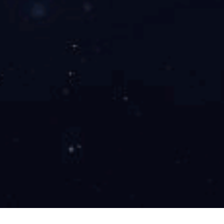
班仪式，进一步推动公司技能型人才队伍培养和建设，既能调动员
工学技术、提技能积极性，也能增强员工成就感和实际效益，为公
2023-06-08
司高质量发展提供更好的人才支持。
新技术在研发生产领域的应用——第三届正济药业